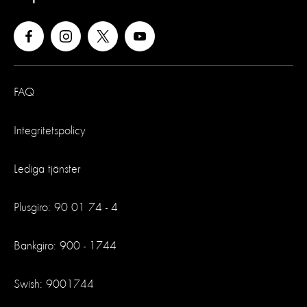
FAQ
Integritetspolicy
Lediga tjänster
Plusgiro: 90 01 74 - 4
Bankgiro: 900 - 1744
Swish: 9001744