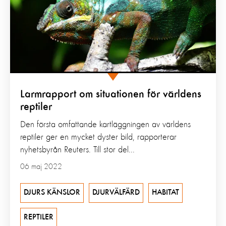
Larmrapport om situationen för världens
reptiler
Den första omfattande kartläggningen av världens
reptiler ger en mycket dyster bild, rapporterar
nyhetsbyrån Reuters. Till stor del...
06 maj 2022
DJURS KÄNSLOR
DJURVÄLFÄRD
HABITAT
REPTILER