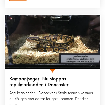
Kampanjseger: Nu stoppas
reptilmarknaden i Doncaster
Reptilmarknaden i Doncaster i Storbritannien kommer
att slå igen sina dörrar för gott i sommar. Det sker
efter...