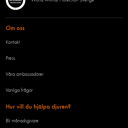
World Animal Protection Sverige
Om oss
Kontakt
Press
Våra ambassadörer
Vanliga frågor
Hur vill du hjälpa djuren?
Bli månadsgivare