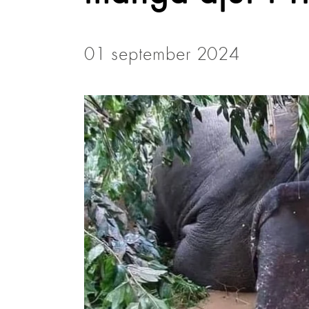
01 september 2024