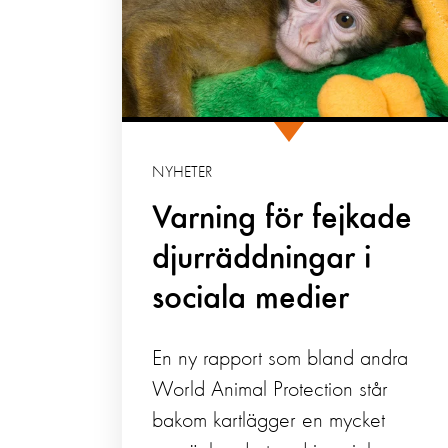
NYHETER
Varning för fejkade
djurräddningar i
sociala medier
En ny rapport som bland andra
World Animal Protection står
bakom kartlägger en mycket