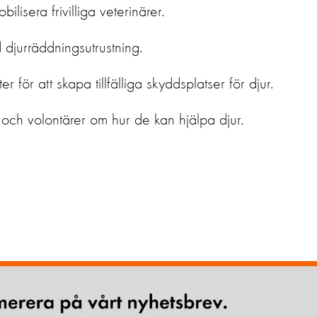
bilisera frivilliga veterinärer.
 djurräddningsutrustning.
för att skapa tillfälliga skyddsplatser för djur.
 och volontärer om hur de kan hjälpa djur.