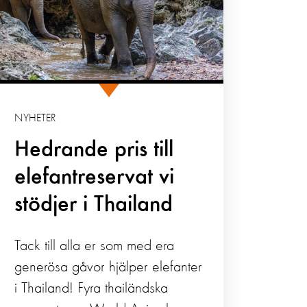
NYHETER
Hedrande pris till
elefantreservat vi
stödjer i Thailand
Tack till alla er som med era
generösa gåvor hjälper elefanter
i Thailand! Fyra thailändska