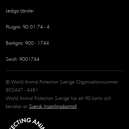
Lediga tjänster
Plusgiro: 90 01 74 - 4
Bankgiro: 900 - 1744
Swish: 9001744
© World Animal Protection Sverige Organisationsnummer:
802447 - 4481
World Animal Protection Sverige har ett 90 konto och
bevakas av
Svensk Insamlingskontroll
.