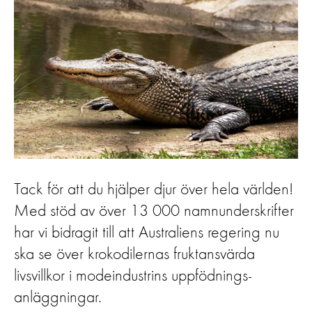
Tack för att du hjälper djur över hela världen!
Med stöd av över 13 000 namnunderskrifter
har vi bidragit till att Australiens regering nu
ska se över krokodilernas fruktansvärda
livsvillkor i modeindustrins uppfödnings-
anläggningar.