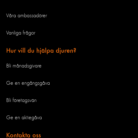
Våra ambassadörer
Vanliga frågor
Hur vill du hjälpa djuren?
Bli månadsgivare
Ge en engångsgåva
Bli företagsvän
Ge en aktiegåva
Kontakta oss