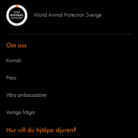
World Animal Protection Sverige
Om oss
Kontakt
Press
Våra ambassadörer
Vanliga frågor
Hur vill du hjälpa djuren?