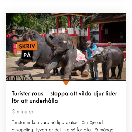
Turister roas – stoppa att vilda djur lider
för att underhålla
3 minuter
Turistorter kan vara härliga platser för nöje och
avkoppling. Tyvärr är det inte så för alla. På många