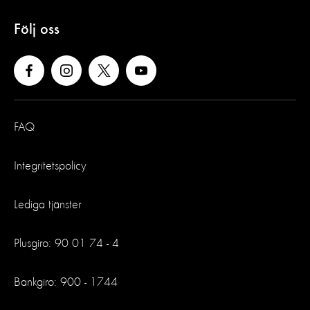
Följ oss
FAQ
Integritetspolicy
Lediga tjänster
Plusgiro: 90 01 74 - 4
Bankgiro: 900 - 1744