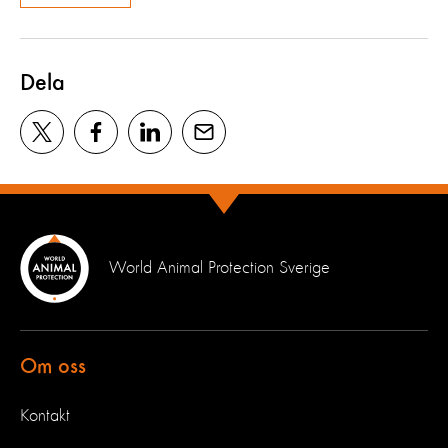
Dela
World Animal Protection Sverige
Om oss
Kontakt