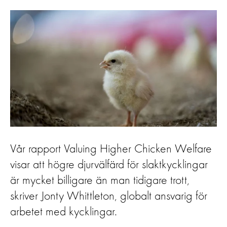
Vår rapport Valuing Higher Chicken Welfare
visar att högre djurvälfärd för slaktkycklingar
är mycket billigare än man tidigare trott,
skriver Jonty Whittleton, globalt ansvarig för
arbetet med kycklingar.