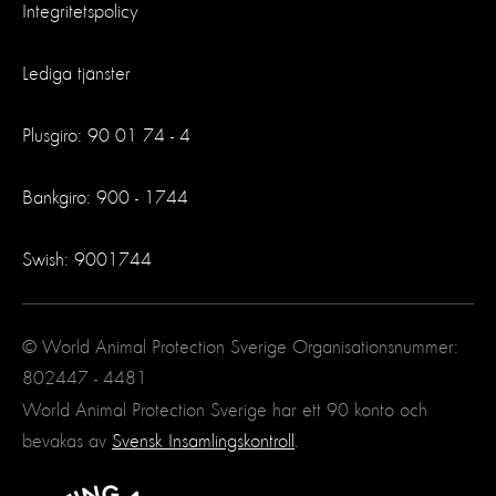
Integritetspolicy
Lediga tjänster
Plusgiro: 90 01 74 - 4
Bankgiro: 900 - 1744
Swish: 9001744
© World Animal Protection Sverige Organisationsnummer:
802447 - 4481
World Animal Protection Sverige har ett 90 konto och
bevakas av
Svensk Insamlingskontroll
.