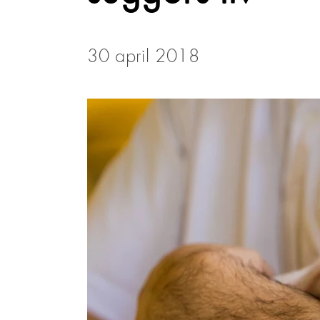
30 april 2018