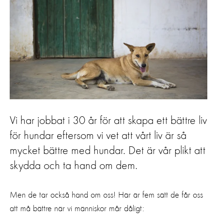
Vi har jobbat i 30 år för att skapa ett bättre liv
för hundar eftersom vi vet att vårt liv är så
mycket bättre med hundar. Det är vår plikt att
skydda och ta hand om dem.
Men de tar också hand om oss! Här är fem sätt de får oss
att må bättre när vi människor mår dåligt: