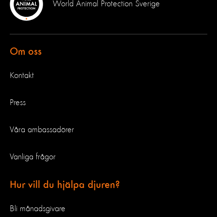
World Animal Protection Sverige
Om oss
Kontakt
Press
Våra ambassadörer
Vanliga frågor
Hur vill du hjälpa djuren?
Bli månadsgivare