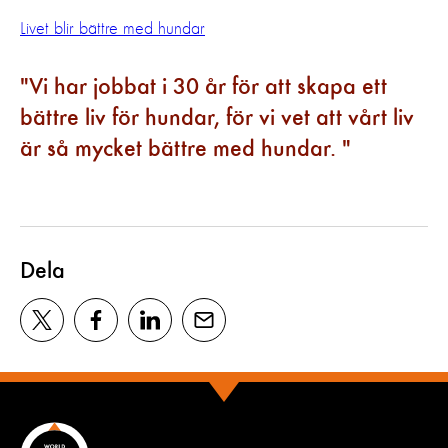
Livet blir bättre med hundar
Vi har jobbat i 30 år för att skapa ett
bättre liv för hundar, för vi vet att vårt liv
är så mycket bättre med hundar.
Dela