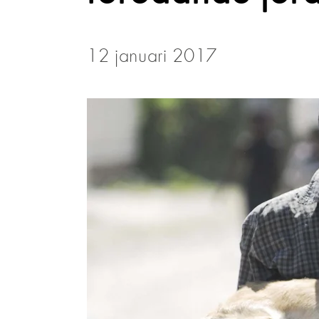
12 januari 2017