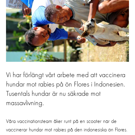
Vi har förlängt vårt arbete med att vaccinera
hundar mot rabies på ön Flores i Indonesien.
Tusentals hundar är nu säkrade mot
massavlivning.
Våra vaccinationsteam åker runt på en scooter när de
vaccinerar hundar mot rabies på den indonesiska ön Flores.