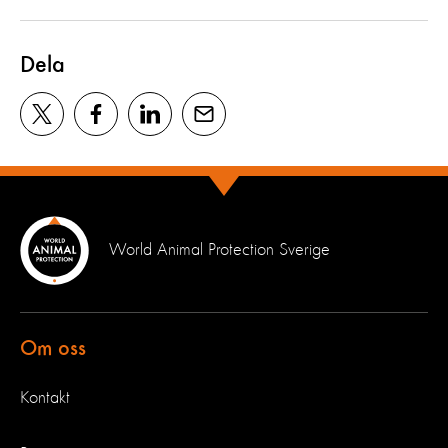
Dela
World Animal Protection Sverige
Om oss
Kontakt