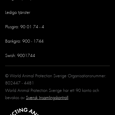
Lediga tjänster
Plusgiro: 90 01 74 - 4
Bankgiro: 900 - 1744
Swish: 9001744
© World Animal Protection Sverige Organisationsnummer:
802447 - 4481
World Animal Protection Sverige har ett 90 konto och
bevakas av
Svensk Insamlingskontroll
.