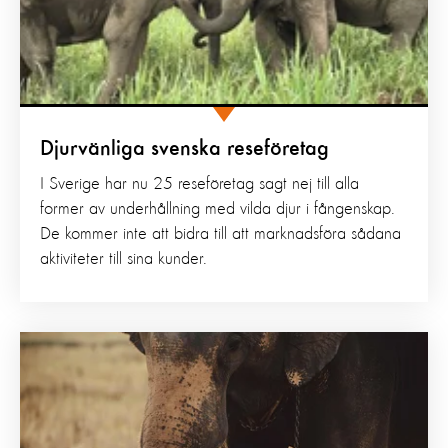
Djurvänliga svenska reseföretag
I Sverige har nu 25 reseföretag sagt nej till alla
former av underhållning med vilda djur i fångenskap.
De kommer inte att bidra till att marknadsföra sådana
aktiviteter till sina kunder.