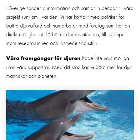
I Sverige sprider vi information och samlar in pengar till våra
projekt runt om i världen. Vi har kontakt med politiker för
bättre djurvälfärd och samarbetar med företag som har en
direkt möjlighet att förbättra djurens situation, till exempel
inom resebranschen och livsmedelsindustrin.
hade inte varit möjliga
Våra framgångar för djuren
utan våra supportrar. Med ditt stöd kan vi göra mer för djur,
människor och planeten.