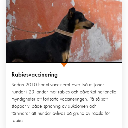
Rabiesvaccinering
Sedan 2010 har vi vaccinerat över två miljoner
hundar i 23 länder mot rabies och påverkat nationella
myndigheter att fortsätta vaccineringen. På så sätt
stoppar vi både spridning av sjukdomen och
förhindrar att hundar avlivas på grund av rädsla för
rabies.