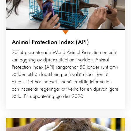
Animal Protection Index (API)
2014 presenterade World Animal Protection en unik
kartläggning av djurens situation i världen. Animal
Protection Index (API) rangordnar 50 länder runt om i
världen utifrån lagstiftning och välfärdspolitiken för
djuren. Det här indexet innehåller viktig information
och inspirerar regeringar att verka för en djurvänligare
värld. En uppdatering gjordes 2020.