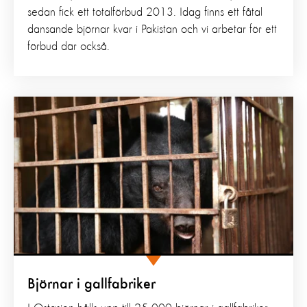
sedan fick ett totalförbud 2013. Idag finns ett fåtal
dansande björnar kvar i Pakistan och vi arbetar för ett
förbud där också.
Björnar i gallfabriker