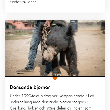
turistattraktioner.
Dansande björnar
Under 1990-talet bidrog vårt kampanjarbete till att
underhållning med dansande björnar förbjöds i
Grekland, Turkiet och större delen av Indien, som