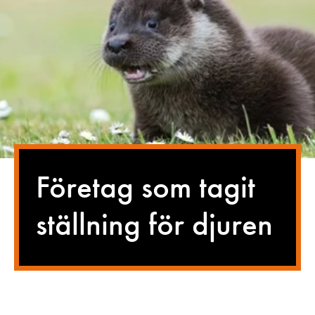
Företag som tagit
ställning för djuren