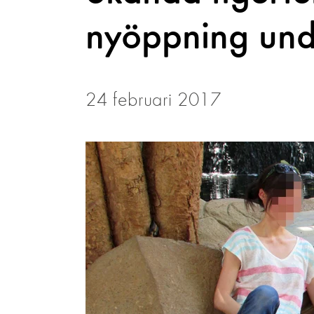
nyöppning und
24 februari 2017