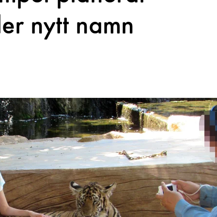
er nytt namn