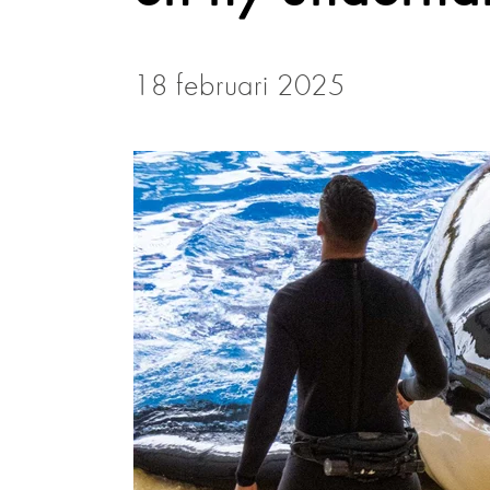
18 februari 2025