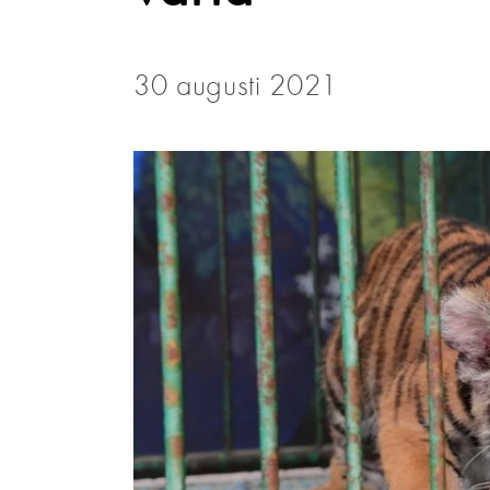
30 augusti 2021