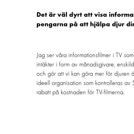
Det är väl dyrt att visa informa
pengarna på att hjälpa djur dire
Jag ser våra informationsfilmer i TV som 
intäkter i form av månadsgivare, enskil
och gör att vi kan göra mer för djuren 
ideell organisation som kontrolleras av 
rabatt på kostnaden för TV-filmerna.