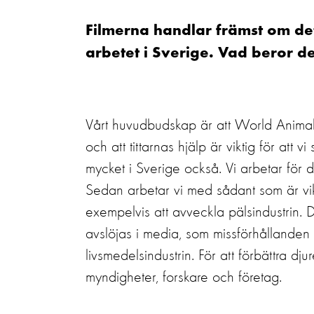
Filmerna handlar främst om de
arbetet i Sverige. Vad beror d
Vårt huvudbudskap är att World Animal 
och att tittarnas hjälp är viktig för att
mycket i Sverige också. Vi arbetar för d
Sedan arbetar vi med sådant som är vikti
exempelvis att avveckla pälsindustrin.
avslöjas i media, som missförhållanden 
livsmedelsindustrin. För att förbättra dju
myndigheter, forskare och företag.