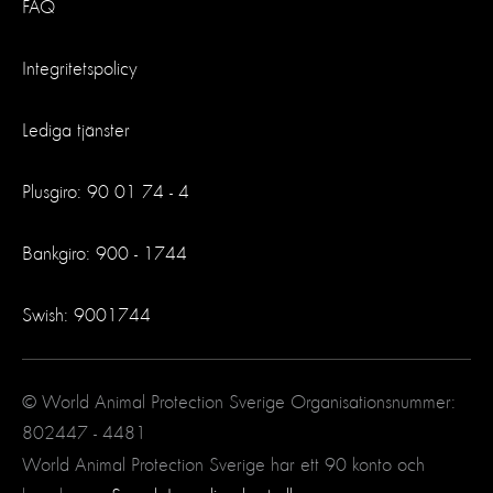
FAQ
Integritetspolicy
Lediga tjänster
Plusgiro: 90 01 74 - 4
Bankgiro: 900 - 1744
Swish: 9001744
© World Animal Protection Sverige Organisationsnummer:
802447 - 4481
World Animal Protection Sverige har ett 90 konto och