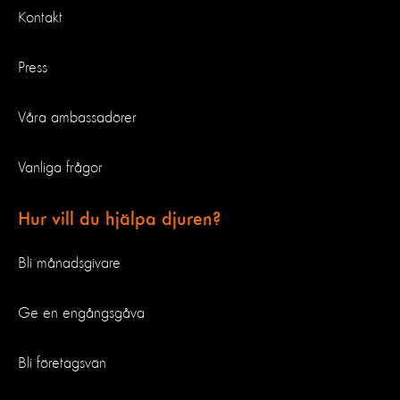
Kontakt
Press
Våra ambassadörer
Vanliga frågor
Hur vill du hjälpa djuren?
Bli månadsgivare
Ge en engångsgåva
Bli företagsvän