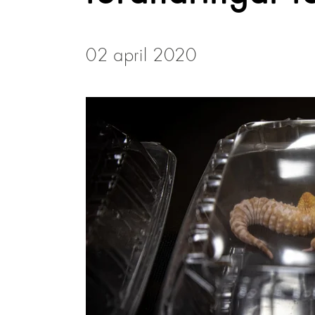
02 april 2020