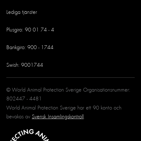
Lediga tjänster
Plusgiro: 90 01 74 - 4
Bankgiro: 900 - 1744
Swish: 9001744
© World Animal Protection Sverige Organisationsnummer:
802447 - 4481
World Animal Protection Sverige har ett 90 konto och
bevakas av
Svensk Insamlingskontroll
.