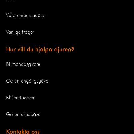
Våra ambassadörer
Vanliga frågor
Hur vill du hjälpa djuren?
Bli månadsgivare
Ge en engångsgåva
Bli företagsvän
Ge en aktiegåva
Kontakta oss