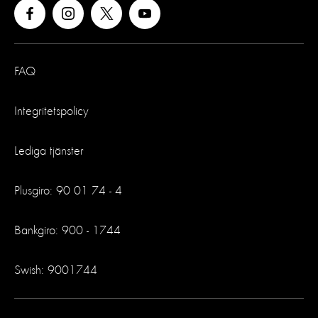
FAQ
Integritetspolicy
Lediga tjänster
Plusgiro: 90 01 74 - 4
Bankgiro: 900 - 1744
Swish: 9001744