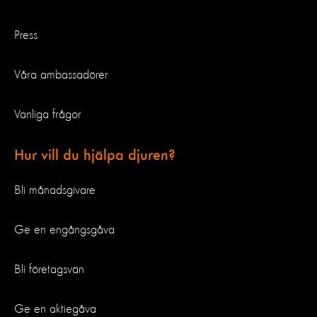
Press
Våra ambassadörer
Vanliga frågor
Hur vill du hjälpa djuren?
Bli månadsgivare
Ge en engångsgåva
Bli företagsvän
Ge en aktiegåva