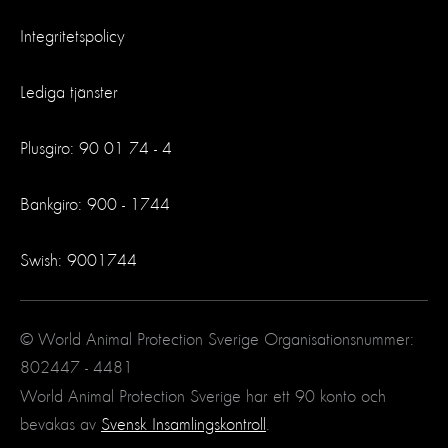
Integritetspolicy
Lediga tjänster
Plusgiro: 90 01 74 - 4
Bankgiro: 900 - 1744
Swish: 9001744
© World Animal Protection Sverige Organisationsnummer:
802447 - 4481
World Animal Protection Sverige har ett 90 konto och
bevakas av
Svensk Insamlingskontroll
.