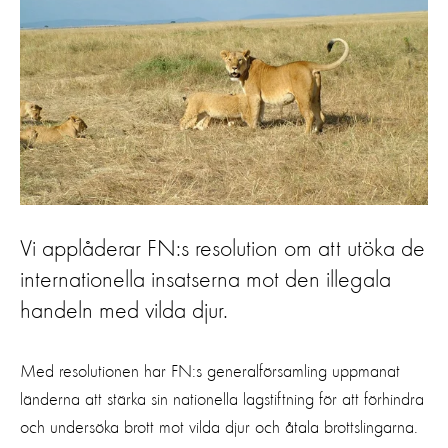
Vi applåderar FN:s resolution om att utöka de
internationella insatserna mot den illegala
handeln med vilda djur.
Med resolutionen har FN:s generalförsamling uppmanat
länderna att stärka sin nationella lagstiftning för att förhindra
och undersöka brott mot vilda djur och åtala brottslingarna.