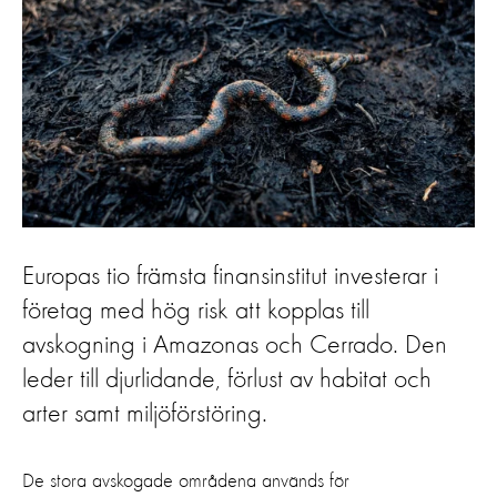
Europas tio främsta finansinstitut investerar i
företag med hög risk att kopplas till
avskogning i Amazonas och Cerrado. Den
leder till djurlidande, förlust av habitat och
arter samt miljöförstöring.
De stora avskogade områdena används för