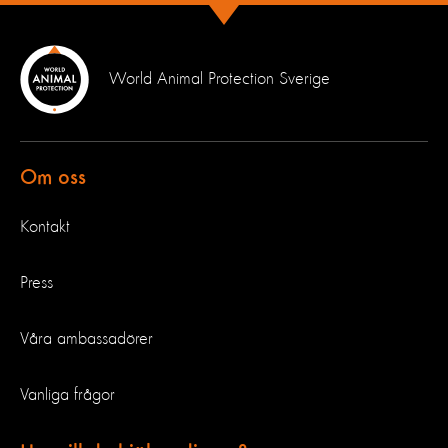
World Animal Protection Sverige
Om oss
Kontakt
Press
Våra ambassadörer
Vanliga frågor