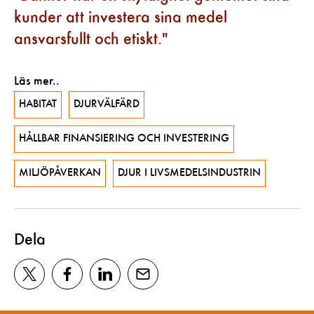
kunder att investera sina medel
ansvarsfullt och etiskt.
Läs mer..
HABITAT
DJURVÄLFÄRD
HÅLLBAR FINANSIERING OCH INVESTERING
MILJÖPÅVERKAN
DJUR I LIVSMEDELSINDUSTRIN
Dela