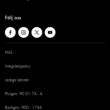
Följ oss
FAQ
Integritetspolicy
Lediga tjänster
Plusgiro: 90 01 74 - 4
Bankgiro: 900 - 1744