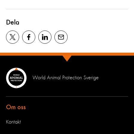
Dela
World Animal Protection Sverige
Om oss
Kontakt