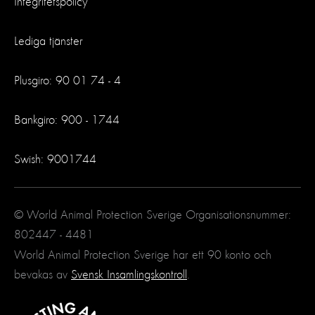
Integritetspolicy
Lediga tjänster
Plusgiro: 90 01 74 - 4
Bankgiro: 900 - 1744
Swish: 9001744
© World Animal Protection Sverige Organisationsnummer:
802447 - 4481
World Animal Protection Sverige har ett 90 konto och
bevakas av
Svensk Insamlingskontroll
.