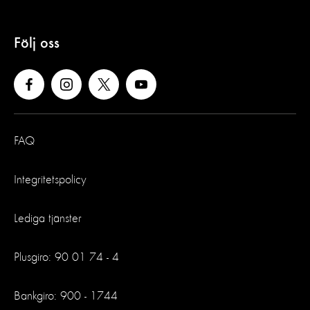
Följ oss
FAQ
Integritetspolicy
Lediga tjänster
Plusgiro: 90 01 74 - 4
Bankgiro: 900 - 1744