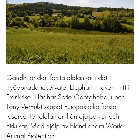
Gandhi är den första elefanten i det
nyöppnade reservatet Elephant Haven mitt i
Frankrike. Här har Sofie Goetghebeur och
Tony Verhulst skapat Europas allra första
reservat för elefanter, från djurparker och
cirkusar. Med hjälp av bland andra World
Animal Protection.