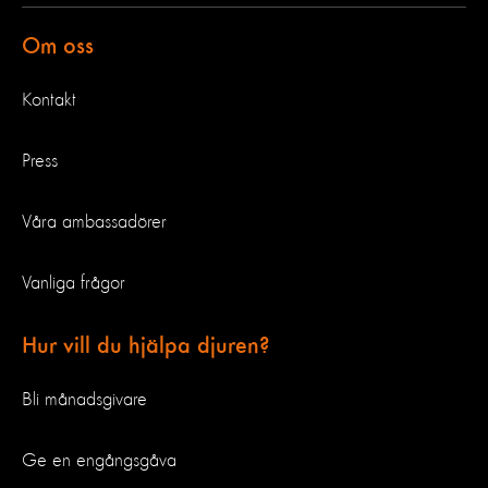
Om oss
Kontakt
Press
Våra ambassadörer
Vanliga frågor
Hur vill du hjälpa djuren?
Bli månadsgivare
Ge en engångsgåva