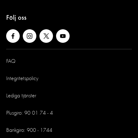
Följ oss
FAQ
Integritetspolicy
Lediga tjänster
Plusgiro: 90 01 74 - 4
Bankgiro: 900 - 1744