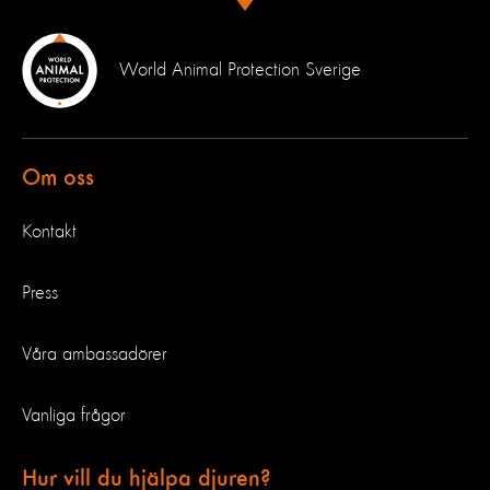
World Animal Protection Sverige
Om oss
Kontakt
Press
Våra ambassadörer
Vanliga frågor
Hur vill du hjälpa djuren?