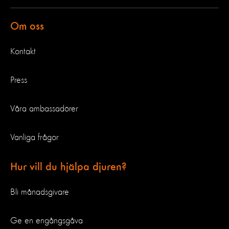
Om oss
Kontakt
Press
Våra ambassadörer
Vanliga frågor
Hur vill du hjälpa djuren?
Bli månadsgivare
Ge en engångsgåva