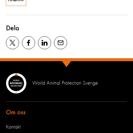
Dela
World Animal Protection Sverige
Om oss
Kontakt