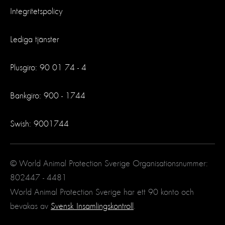
Integritetspolicy
Lediga tjänster
Plusgiro: 90 01 74 - 4
Bankgiro: 900 - 1744
Swish: 9001744
© World Animal Protection Sverige Organisationsnummer:
802447 - 4481
World Animal Protection Sverige har ett 90 konto och
bevakas av
Svensk Insamlingskontroll
.