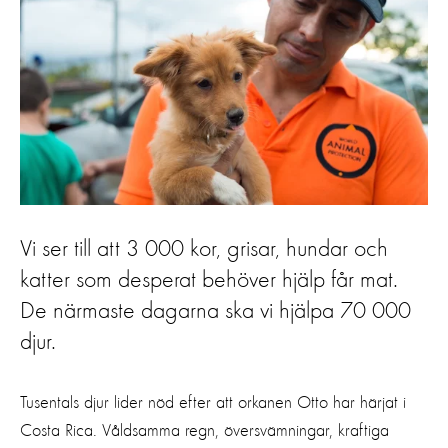
Vi ser till att 3 000 kor, grisar, hundar och
katter som desperat behöver hjälp får mat.
De närmaste dagarna ska vi hjälpa 70 000
djur.
Tusentals djur lider nöd efter att orkanen Otto har härjat i
Costa Rica. Våldsamma regn, översvämningar, kraftiga