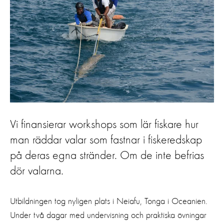
Vi finansierar workshops som lär fiskare hur
man räddar valar som fastnar i fiskeredskap
på deras egna stränder. Om de inte befrias
dör valarna.
Utbildningen tog nyligen plats i Neiafu, Tonga i Oceanien.
Under två dagar med undervisning och praktiska övningar