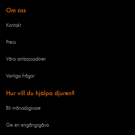
Om oss
Kontakt
Press
Våra ambassadörer
Vanliga frågor
Hur vill du hjälpa djuren?
Bli månadsgivare
Ge en engångsgåva