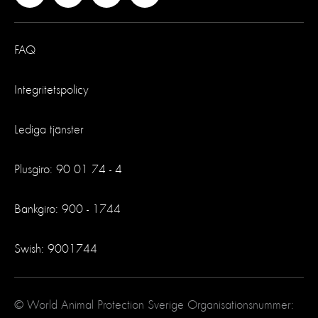
FAQ
Integritetspolicy
Lediga tjänster
Plusgiro: 90 01 74 - 4
Bankgiro: 900 - 1744
Swish: 9001744
© World Animal Protection Sverige Organisationsnummer: