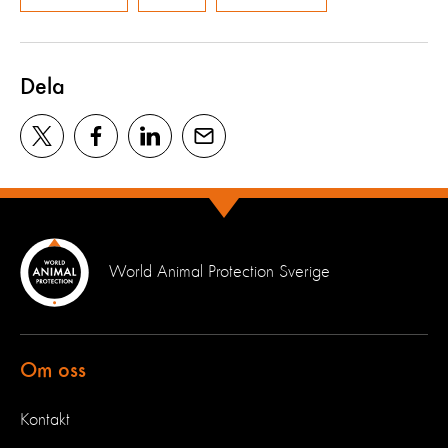
Dela
World Animal Protection Sverige
Om oss
Kontakt