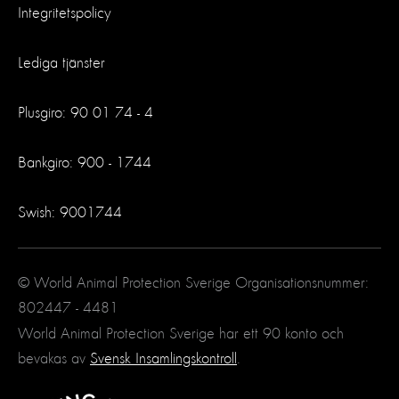
Integritetspolicy
Lediga tjänster
Plusgiro: 90 01 74 - 4
Bankgiro: 900 - 1744
Swish: 9001744
© World Animal Protection Sverige Organisationsnummer:
802447 - 4481
World Animal Protection Sverige har ett 90 konto och
bevakas av
Svensk Insamlingskontroll
.