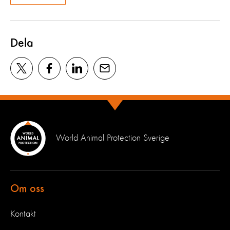
Dela
World Animal Protection Sverige
Om oss
Kontakt