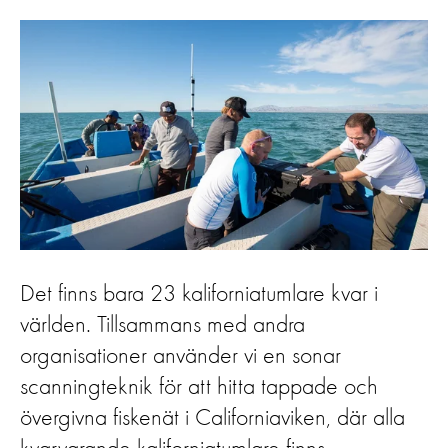
Det finns bara 23 kaliforniatumlare kvar i
världen. Tillsammans med andra
organisationer använder vi en sonar
scanningteknik för att hitta tappade och
övergivna fiskenät i Californiaviken, där alla