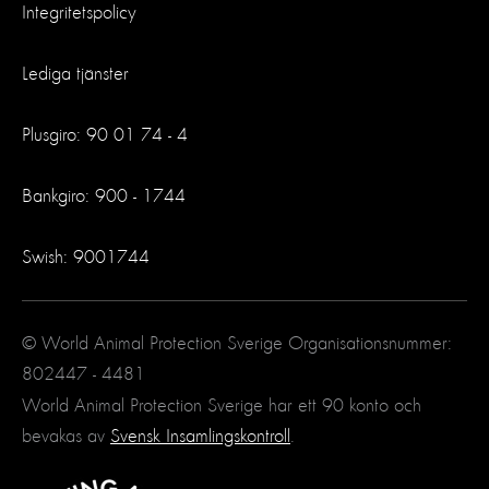
Integritetspolicy
Lediga tjänster
Plusgiro: 90 01 74 - 4
Bankgiro: 900 - 1744
Swish: 9001744
© World Animal Protection Sverige Organisationsnummer:
802447 - 4481
World Animal Protection Sverige har ett 90 konto och
bevakas av
Svensk Insamlingskontroll
.