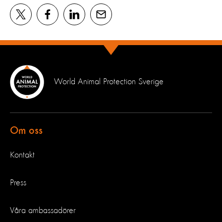
World Animal Protection Sverige
Om oss
Kontakt
Press
Våra ambassadörer