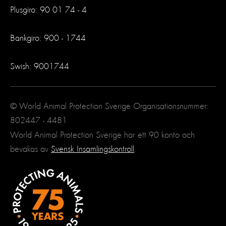
Plusgiro: 90 01 74 - 4
Bankgiro: 900 - 1744
Swish: 9001744
© World Animal Protection Sverige Organisationsnummer:
802447 - 4481
World Animal Protection Sverige har ett 90 konto och
bevakas av
Svensk Insamlingskontroll
.