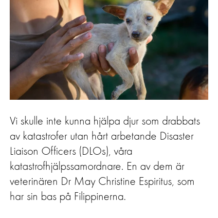
Vi skulle inte kunna hjälpa djur som drabbats
av katastrofer utan hårt arbetande Disaster
Liaison Officers (DLOs), våra
katastrofhjälpssamordnare. En av dem är
veterinären Dr May Christine Espiritus, som
har sin bas på Filippinerna.