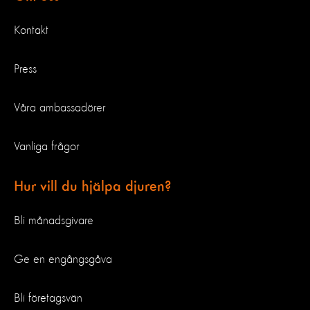
Kontakt
Press
Våra ambassadörer
Vanliga frågor
Hur vill du hjälpa djuren?
Bli månadsgivare
Ge en engångsgåva
Bli företagsvän