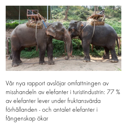
Vår nya rapport avslöjar omfattningen av
misshandeln av elefanter i turistindustrin: 77 %
av elefanter lever under fruktansvärda
förhållanden - och antalet elefanter i
fångenskap ökar