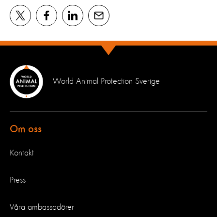
World Animal Protection Sverige
Om oss
Kontakt
Press
Våra ambassadörer