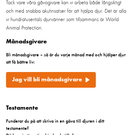
Tack vare våra gåvogivare kan vi arbeta både långsiktigt
och med snabba akutinsatser för att hjälpa djur. Det är alla
vi hundratusentals djurvänner som tillsammans är World
Animal Protection.
Månadsgivare
Bli månadsgivare – så är du varje månad med och hjälper djur
att få bättre liv:
Jag vill bli månadsgivare
Testamente
Funderar du på att skriva in en gåva till djuren i ditt
testamente?