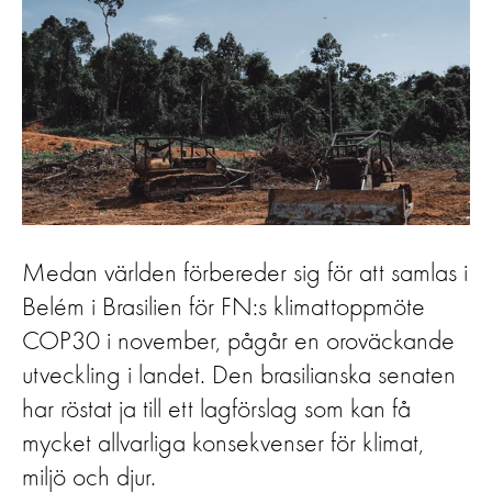
Medan världen förbereder sig för att samlas i
Belém i Brasilien för FN:s klimattoppmöte
COP30 i november, pågår en oroväckande
utveckling i landet. Den brasilianska senaten
har röstat ja till ett lagförslag som kan få
mycket allvarliga konsekvenser för klimat,
miljö och djur.