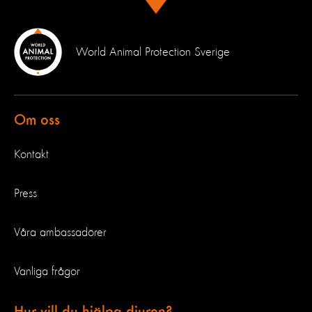
World Animal Protection Sverige
Om oss
Kontakt
Press
Våra ambassadörer
Vanliga frågor