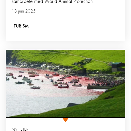
samarbete med World Animal Protection.
18 juni 2025
TURISM
NYHETER