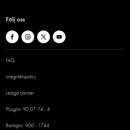
Följ oss
FAQ
Integritetspolicy
Lediga tjänster
Plusgiro: 90 01 74 - 4
Bankgiro: 900 - 1744