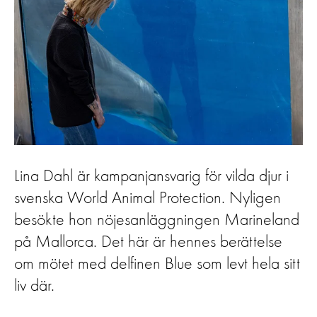
Lina Dahl är kampanjansvarig för vilda djur i
svenska World Animal Protection. Nyligen
besökte hon nöjesanläggningen Marineland
på Mallorca. Det här är hennes berättelse
om mötet med delfinen Blue som levt hela sitt
liv där.