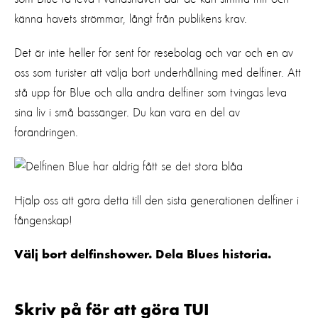
känna havets strömmar, långt från publikens krav.
Det är inte heller för sent för resebolag och var och en av
oss som turister att välja bort underhållning med delfiner. Att
stå upp för Blue och alla andra delfiner som tvingas leva
sina liv i små bassänger. Du kan vara en del av
förändringen.
Hjälp oss att göra detta till den sista generationen delfiner i
fångenskap!
Välj bort delfinshower. Dela Blues historia.
Skriv på för att göra TUI