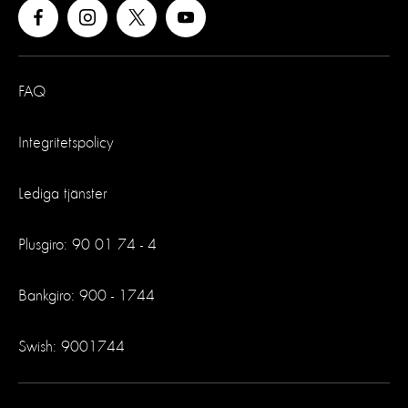
FAQ
Integritetspolicy
Lediga tjänster
Plusgiro: 90 01 74 - 4
Bankgiro: 900 - 1744
Swish: 9001744