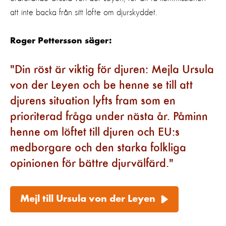
att inte backa från sitt löfte om djurskyddet.
Roger Pettersson säger:
Din röst är viktig för djuren: Mejla Ursula
von der Leyen och be henne se till att
djurens situation lyfts fram som en
prioriterad fråga under nästa år. Påminn
henne om löftet till djuren och EU:s
medborgare och den starka folkliga
opinionen för bättre djurvälfärd.
Mejl till Ursula von der Leyen