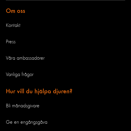
Om oss
Kontakt
Press
Våra ambassadörer
Vanliga frågor
Hur vill du hjälpa djuren?
Bli månadsgivare
Ge en engångsgåva