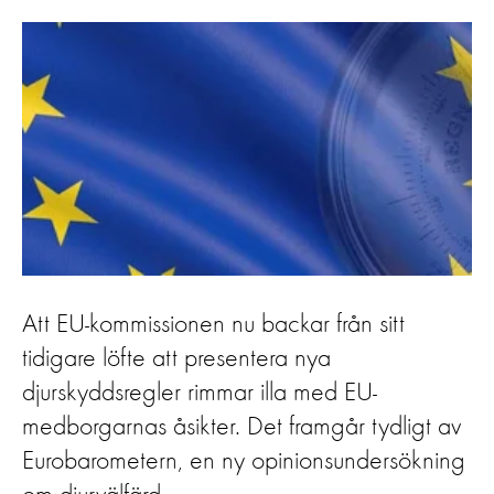
Att EU-kommissionen nu backar från sitt
tidigare löfte att presentera nya
djurskyddsregler rimmar illa med EU-
medborgarnas åsikter. Det framgår tydligt av
Eurobarometern, en ny opinionsundersökning