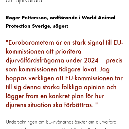
om djurvälfärd.
Roger Pettersson, ordförande i World Animal
Protection Sverige, säger:
Eurobarometern är en stark signal till EU-
kommissionen att prioritera
djurvälfärdsfrågorna under 2024 – precis
som kommissionen tidigare lovat. Jag
hoppas verkligen att EU-kommissionen tar
till sig denna starka folkliga opinion och
lägger fram en konkret plan för hur
djurens situation ska förbättras.
Undersökningen om EU-invånarnas åsikter om djurvälfärd