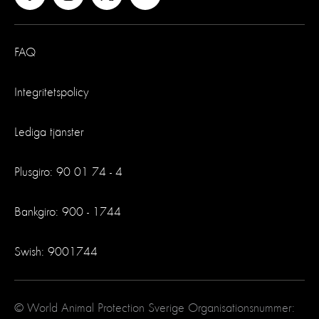
FAQ
Integritetspolicy
Lediga tjänster
Plusgiro: 90 01 74 - 4
Bankgiro: 900 - 1744
Swish: 9001744
© World Animal Protection Sverige Organisationsnummer: