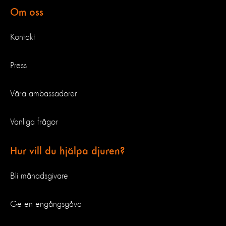
Om oss
Kontakt
Press
Våra ambassadörer
Vanliga frågor
Hur vill du hjälpa djuren?
Bli månadsgivare
Ge en engångsgåva