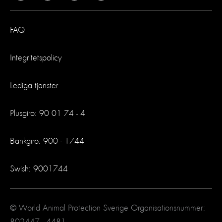
FAQ
Integritetspolicy
Lediga tjänster
Plusgiro: 90 01 74 - 4
Bankgiro: 900 - 1744
Swish: 9001744
© World Animal Protection Sverige Organisationsnummer:
802447 - 4481