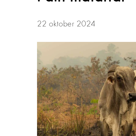
22 oktober 2024