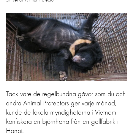
Skrivet av
Animal Protector
Tack vare de regelbundna gåvor som du och
andra Animal Protectors ger varje månad,
kunde de lokala myndigheterna i Vietnam
konfiskera en björnhona från en gallfabrik i
Hanoi.