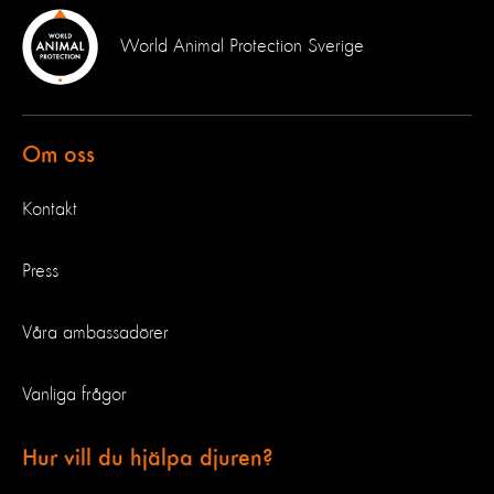
World Animal Protection Sverige
Om oss
Kontakt
Press
Våra ambassadörer
Vanliga frågor
Hur vill du hjälpa djuren?