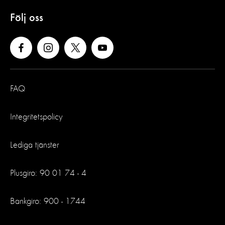
Följ oss
FAQ
Integritetspolicy
Lediga tjänster
Plusgiro: 90 01 74 - 4
Bankgiro: 900 - 1744