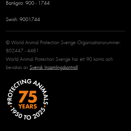
Bankgiro: 900 - 1744
Swish: 9001744
© World Animal Protection Sverige Organisationsnummer:
802447 - 4481
World Animal Protection Sverige har ett 90 konto och
bevakas av
Svensk Insamlingskontroll
.