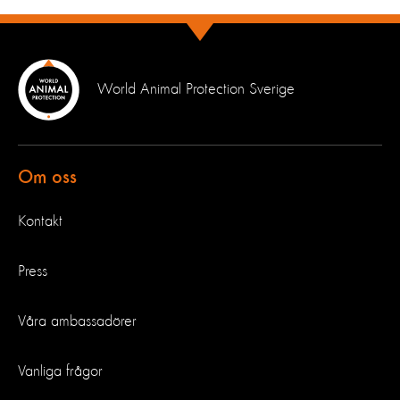
World Animal Protection Sverige
Om oss
Kontakt
Press
Våra ambassadörer
Vanliga frågor