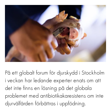
På ett globalt forum för djurskydd i Stockholm
i veckan har ledande experter enats om att
det inte finns en lösning på det globala
problemet med antibiotikakaresistens om inte
djurvälfärden förbättras i uppfödning.