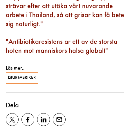
strävar efter att utöka vårt nuvarande
arbete i Thailand, så att grisar kan få bete
sig naturligt.
Antibiotikaresistens är ett av de största
hoten mot människors hälsa globalt
Läs mer..
DJURFABRIKER
Dela