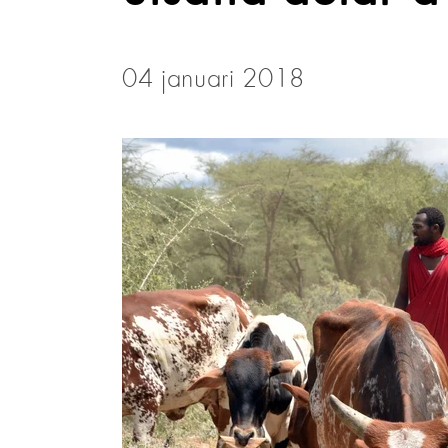
04 januari 2018