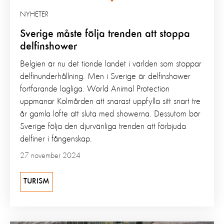
NYHETER
Sverige måste följa trenden att stoppa
delfinshower
Belgien är nu det tionde landet i världen som stoppar
delfinunderhållning. Men i Sverige är delfinshower
fortfarande lagliga. World Animal Protection
uppmanar Kolmården att snarast uppfylla sitt snart tre
år gamla löfte att sluta med showerna. Dessutom bör
Sverige följa den djurvänliga trenden att förbjuda
delfiner i fångenskap.
27 november 2024
TURISM