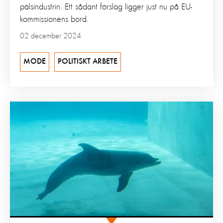
pälsindustrin. Ett sådant förslag ligger just nu på EU-
kommissionens bord.
02 december 2024
MODE
POLITISKT ARBETE