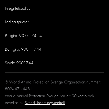
Integritetspolicy
Lediga tjänster
Plusgiro: 90 01 74 - 4
Bankgiro: 900 - 1744
Swish: 9001744
© World Animal Protection Sverige Organisationsnummer:
802447 - 4481
World Animal Protection Sverige har ett 90 konto och
bevakas av
Svensk Insamlingskontroll
.