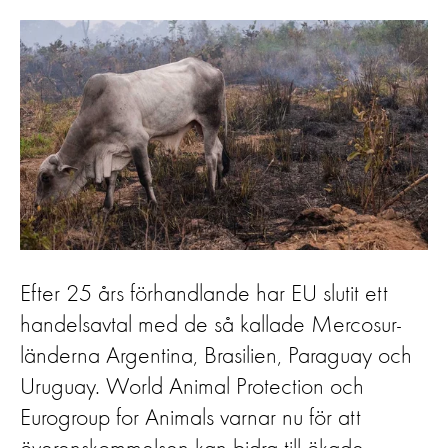
Efter 25 års förhandlande har EU slutit ett
handelsavtal med de så kallade Mercosur-
länderna Argentina, Brasilien, Paraguay och
Uruguay. World Animal Protection och
Eurogroup for Animals varnar nu för att