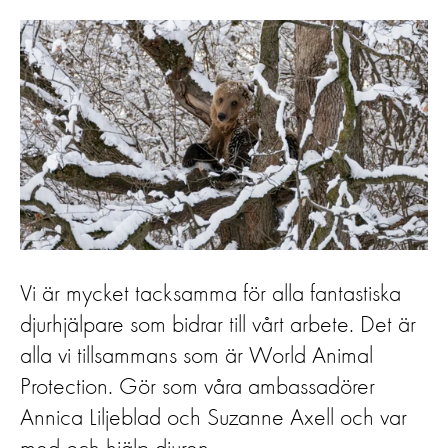
Vi är mycket tacksamma för alla fantastiska
djurhjälpare som bidrar till vårt arbete. Det är
alla vi tillsammans som är World Animal
Protection. Gör som våra ambassadörer
Annica Liljeblad och Suzanne Axell och var