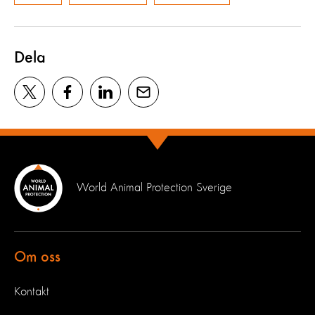
Dela
World Animal Protection Sverige
Om oss
Kontakt