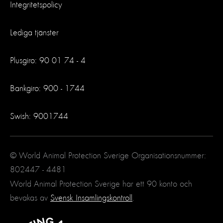
Integritetspolicy
Lediga tjänster
Plusgiro: 90 01 74 - 4
Bankgiro: 900 - 1744
Swish: 9001744
© World Animal Protection Sverige Organisationsnummer:
802447 - 4481
World Animal Protection Sverige har ett 90 konto och
bevakas av
Svensk Insamlingskontroll
.