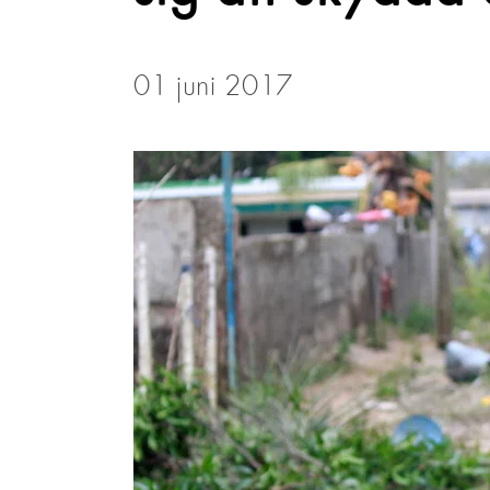
01 juni 2017