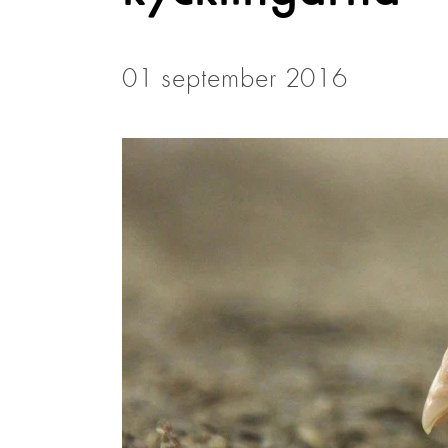
01 september 2016