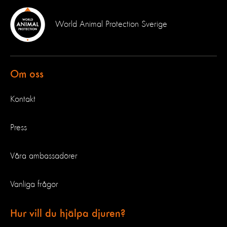
World Animal Protection Sverige
Om oss
Kontakt
Press
Våra ambassadörer
Vanliga frågor
Hur vill du hjälpa djuren?