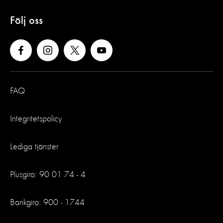
Följ oss
FAQ
Integritetspolicy
Lediga tjänster
Plusgiro: 90 01 74 - 4
Bankgiro: 900 - 1744