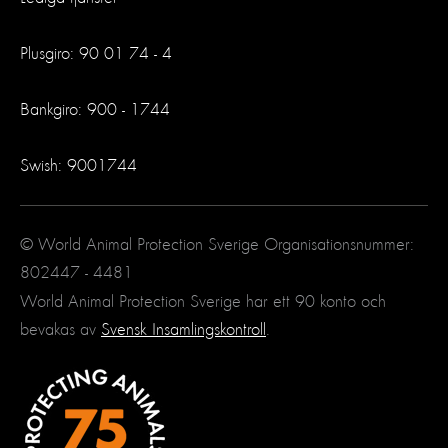
Plusgiro: 90 01 74 - 4
Bankgiro: 900 - 1744
Swish: 9001744
© World Animal Protection Sverige Organisationsnummer:
802447 - 4481
World Animal Protection Sverige har ett 90 konto och
bevakas av
Svensk Insamlingskontroll
.