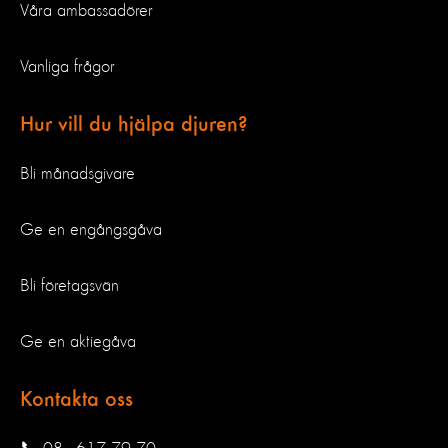
Våra ambassadörer
Vanliga frågor
Hur vill du hjälpa djuren?
Bli månadsgivare
Ge en engångsgåva
Bli företagsvän
Ge en aktiegåva
Kontakta oss