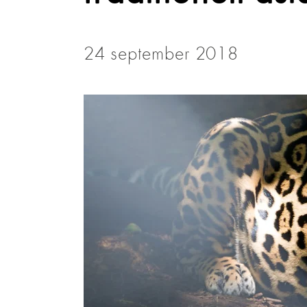
24 september 2018