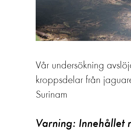
Vår undersökning avslöj
kroppsdelar från jaguar
Surinam
Varning: Innehållet