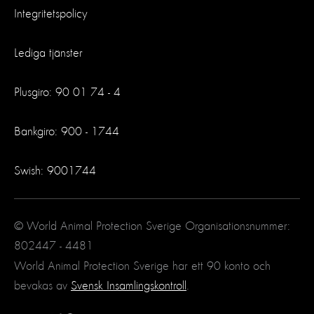
Integritetspolicy
Lediga tjänster
Plusgiro: 90 01 74 - 4
Bankgiro: 900 - 1744
Swish: 9001744
© World Animal Protection Sverige Organisationsnummer:
802447 - 4481
World Animal Protection Sverige har ett 90 konto och
bevakas av
Svensk Insamlingskontroll
.