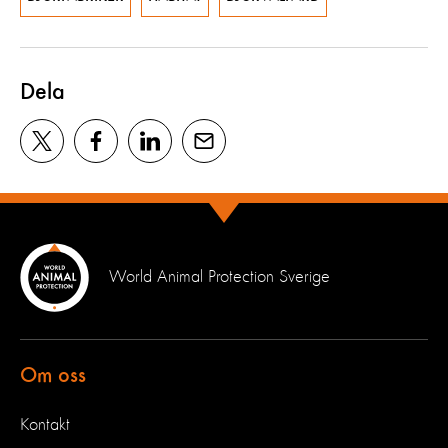
Dela
World Animal Protection Sverige
Om oss
Kontakt