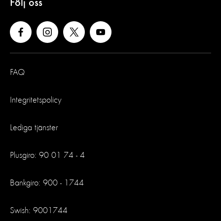
Följ oss
FAQ
Integritetspolicy
Lediga tjänster
Plusgiro: 90 01 74 - 4
Bankgiro: 900 - 1744
Swish: 9001744