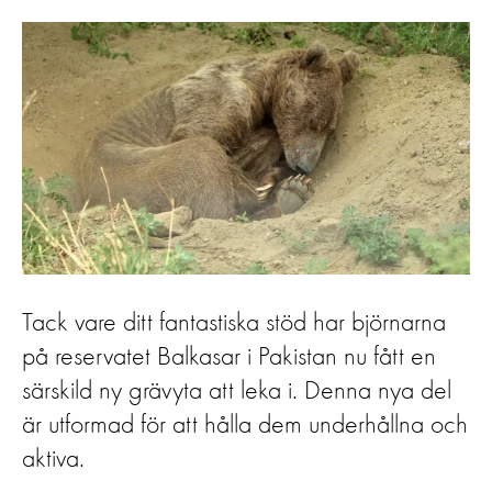
Tack vare ditt fantastiska stöd har björnarna
på reservatet Balkasar i Pakistan nu fått en
särskild ny grävyta att leka i. Denna nya del
är utformad för att hålla dem underhållna och
aktiva.