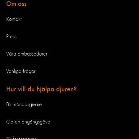
Om oss
Kontakt
Press
Våra ambassadörer
Vanliga frågor
Hur vill du hjälpa djuren?
Bli månadsgivare
Ge en engångsgåva