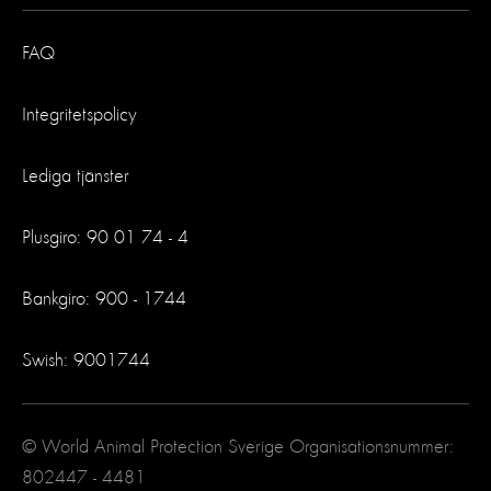
FAQ
Integritetspolicy
Lediga tjänster
Plusgiro: 90 01 74 - 4
Bankgiro: 900 - 1744
Swish: 9001744
© World Animal Protection Sverige Organisationsnummer:
802447 - 4481