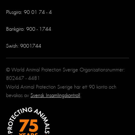
Plusgiro: 90 01 74 - 4
Bankgiro: 900 - 1744
Swish: 9001744
© World Animal Protection Sverige Organisationsnummer:
802447 - 4481
World Animal Protection Sverige har ett 90 konto och
bevakas av
Svensk Insamlingskontroll
.